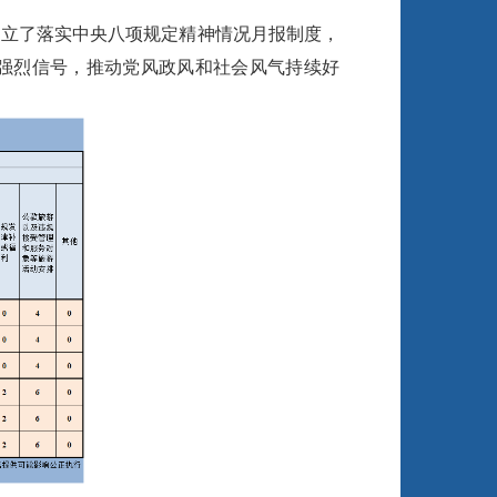
建立了落实中央八项规定精神情况月报制度，
的强烈信号，推动党风政风和社会风气持续好