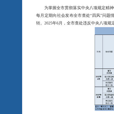
为掌握全市贯彻落实中央八项规定精神
每月定期向社会发布全市查处“四风”问题
转。2025年6月，全市查处违反中央八项