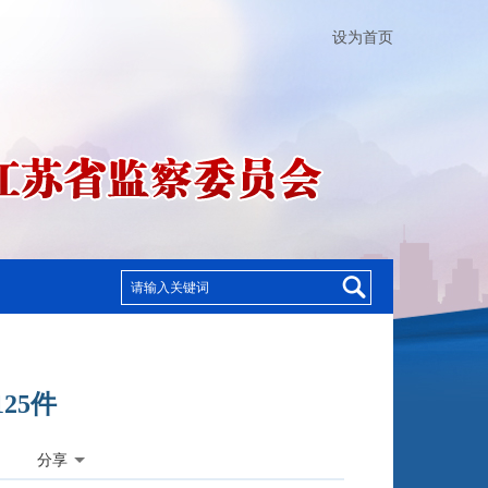
设为首页
25件
分享