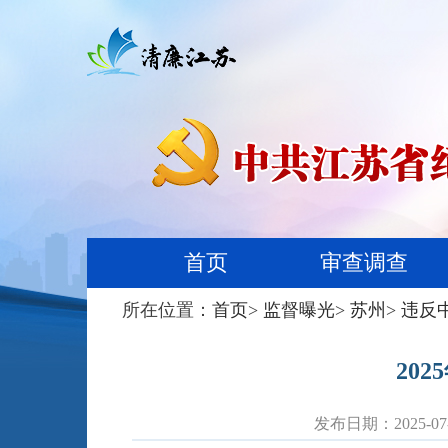
首页
审查调查
所在位置：
首页
>
监督曝光
>
苏州
>
违反
20
发布日期：2025-07-