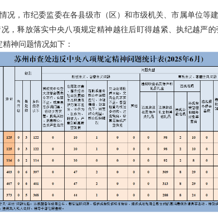
情况，市纪委监委在各县级市（区）和市级机关、市属单位等
情况，释放落实中央八项规定精神越往后盯得越紧、执纪越严
规定精神问题情况如下：