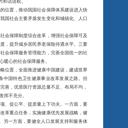
力和话语权。
的位置，推动我国社会保障体系建设进入快
着我国社会主要矛盾发生变化和城镇化、人口
社会保障制度综合改革，增强社会保障可及
制度，提升城乡居民养老保险待遇水平。三要
高社会保障服务管理能力，完善全国统一的社
心暖心的社会保障服务。
略位置，全面推进健康中国建设，建成世界
条中国特色卫生健康事业改革发展之路。但
待完善，优质医疗资源总量不足、布局不均，
发挥不充分。
项、促公平、提质量上下功夫。一方面，要
制改革重点任务，实施健康优先发展战略，健
。另一方面，要健全人口发展支持和服务体