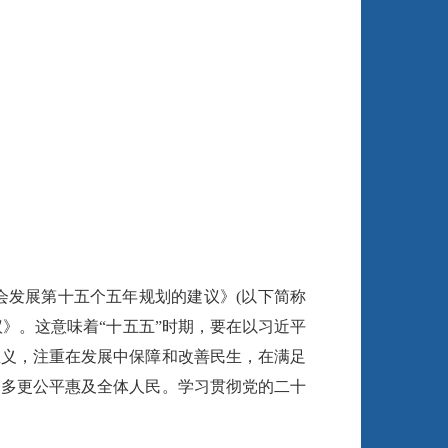
会发展第十五个五年规划的建议》(以下简称
》。这意味着“十五五”时期，要在以习近平
正义，注重在发展中保障和改善民生，在满足
更多更公平惠及全体人民。学习贯彻党的二十