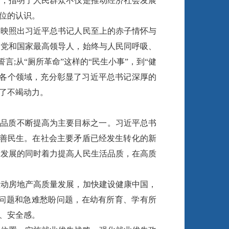
一，指明了人民群众不仅是推动经济社会发展
位的认识。
映照出习近平总书记人民至上的赤子情怀与
为党和国家最高领导人，始终与人民同呼吸、
;从“厕所革命”这样的“民生小事”，到“健
的各个领域，充分彰显了习近平总书记深厚的
了不竭动力。
品质不断提高为主要目标之一。习近平总书
改善民生。在社会主要矛盾已经发生转化的新
量发展的同时着力提高人民生活品质，在高质
动房地产高质量发展，加快建设健康中国，
问题和急难愁盼问题，在幼有所育、学有所
、安全感。