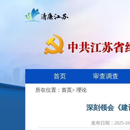
首页
审查调查
所在位置：
首页
>
理论
深刻领会《建
发布日期：2025-10-