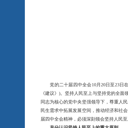
党的二十届四中全会10月20日至23日
《建议》)。坚持人民至上与坚持党的全面
同志为核心的党中央坚强领导下，尊重人民
民生需求中拓展发展空间，推动经济和社会
届四中全会精神，必须深刻领会坚持人民至
充分认识坚持人民至上的重大原则