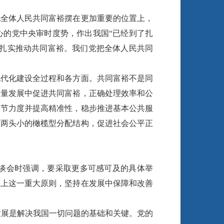
全体人民共同富裕摆在更加重要的位置上，
心的党中央审时度势，作出我国“已经到了扎
出扎实推动共同富裕。我们党把全体人民共同
代化建设全过程和各方面。共同富裕不是同
质量发展中促进共同富裕，正确处理效率和公
调节力度并提高精准性，稳步推进基本公共服
、两头小的橄榄型分配结构，促进社会公平正
谈会时强调，要采取更多可感可及的具体举
至上这一重大原则，坚持在发展中保障和改善
。发展是解决我国一切问题的基础和关键。党的