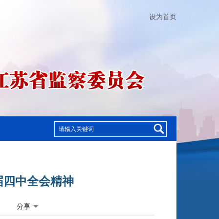
设为首页
届四中全会精神
分享