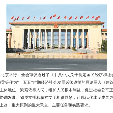
在北京举行，全会审议通过了《中共中央关于制定国民经济和社
领导等作为“十五五”时期经济社会发展必须遵循的原则写入《建议
主体地位，紧紧依靠人民，维护人民根本利益，促进社会公平
协调发展、物质文明和精神文明相得益彰，让现代化建设成果
上这一重大原则的重大意义、主要任务和实践要求。