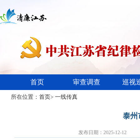
首页
审查调查
巡视
所在位置：
首页
>
一线传真
泰州
发布日期：2025-12-12