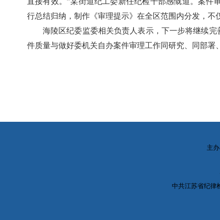
直接有效。”某街道纪工委新任纪检干部感慨道。案件
行总结归纳，制作《审理提示》在全区范围内分发，不仅
海陵区纪委监委相关负责人表示，下一步将继续完善
件质量与做好委机关自办案件审理工作同研究、同部署
主办
中共江苏省纪律