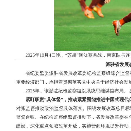
2025年10月4日晚，“苏超”淘汰赛首战，南京队
派驻省发展
省纪委监委派驻省发展改革委纪检监察组综合监督
重要经济部门，承担着贯彻落实党中央关于经济社会发
2025年，该派驻纪检监察组以系统思维谋篇布局
紧盯职责“具体督”，推动紧紧围绕推进中国式现代
对账监督推动政治监督具体落实。围绕发展改革总目标和
监督台账。在纪检监察组监督推动下，省发展改革委在
建设，深化重点领域改革开放，实施营商环境提升行动