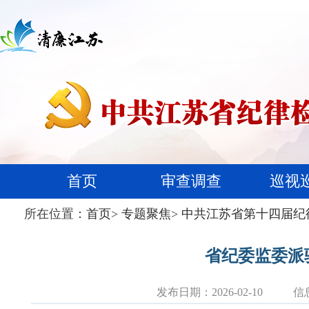
首页
审查调查
巡视
所在位置：
首页
>
专题聚焦
>
中共江苏省第十四届纪
省纪委监委派
发布日期：2026-02-10
信