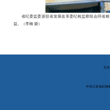
省纪委监委派驻省发展改革委纪检监察组会同省粮
益。（李楠 摄）
主办
中共江苏省纪律