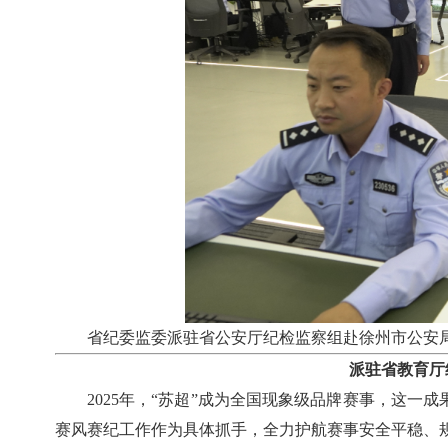
省纪委监委派驻省公安厅纪检监察组赴徐州市公安
派驻省教育厅
2025年，“苏超”成为全国现象级品牌赛事，这
赛风赛纪工作作为具体抓手，全力护航赛事安全平稳、