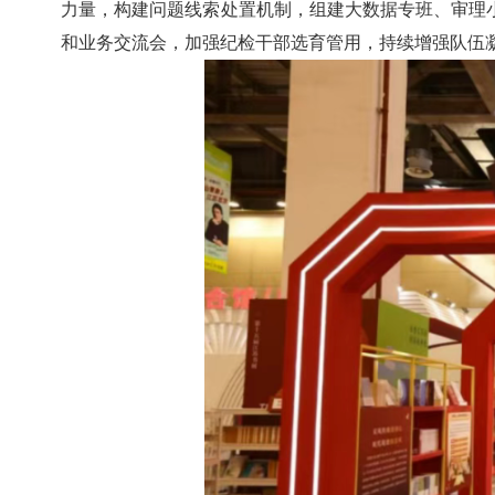
力量，构建问题线索处置机制，组建大数据专班、审理
和业务交流会，加强纪检干部选育管用，持续增强队伍