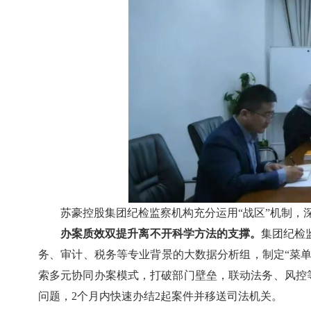
苏豪控股集团纪检监察机构充分运用“战区”机制，
办案质效双提升离不开科学方法的支撑。
集团纪检
务、审计、税务等专业背景的大数据分析组，制定“菜单
索多元协同办案模式，打破部门壁垒，联动法务、风控等
问题，2个月内快速办结2起案件并移送司法机关。