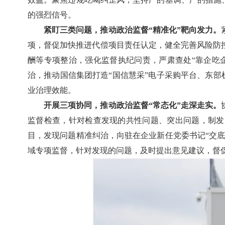
的强烈信号。
紧盯三类问题，推动政治监督“精准化”靶向发力。
项，督促加快推进代偿项目责任认定，健全完善风险防
酬等专项整治，强化监督执纪问责，严肃查处“靠企吃
治，推动国信集团打造“国信慧采”电子采购平台、东部
业治理效能。
开展三项协同，推动政治监督“常态化”走深走实。
监督检查，针对检查发现的共性问题、突出问题，制发
目，发现问题精准纠治，向驻在企业新任党委书记“交
域专项监督，针对发现的问题，及时提出意见建议，督