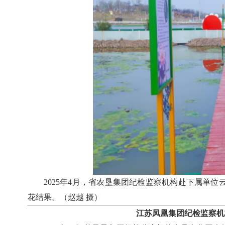
2025年4月，省农垦集团纪检监察机构赴下属单
花结果。（赵越 摄）
江苏凤凰集团纪检监察机