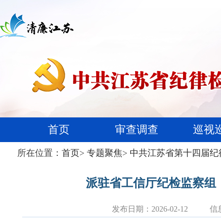
首页
审查调查
巡视
所在位置：
首页
>
专题聚焦
>
中共江苏省第十四届纪
派驻省工信厅纪检监察组
发布日期：2026-02-12
信