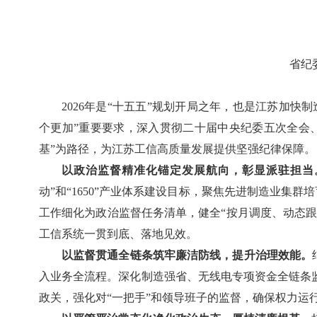
省纪
2026年是“十五五”规划开局之年，也是江苏加
个更加”重要要求，深入贯彻二十届中央纪委五次全会
基”为路径，为江苏工信高质量发展提供坚强纪律保障。
以政治监督精准化锚定发展航向，彰显派驻担当
动”和“1650”产业体系建设目标，聚焦先进制造业集
工作细化为政治监督任务清单，健全“按月调度、动态
工信系统一贯到底、落地见效。
以监督贯通全链条筑牢廉洁防线，提升治理效能。
入业务全流程。深化制造强省、无线电专项资金全链条
政关，强化对“一把手”和领导班子的监督，确保权力运