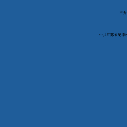
主办
中共江苏省纪律