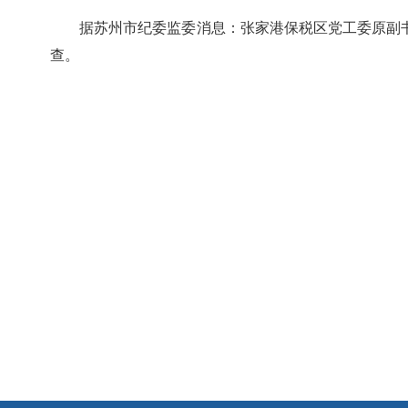
据苏州市纪委监委消息：张家港保税区党工委原副
查。