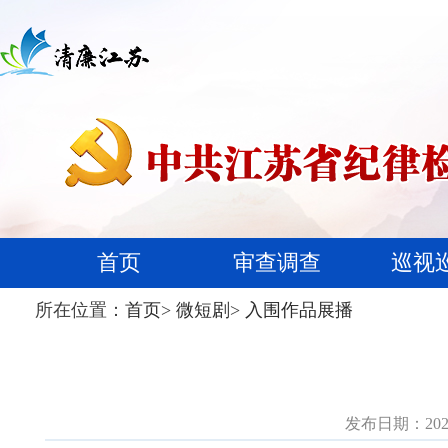
首页
审查调查
巡视
所在位置：
首页
>
微短剧
>
入围作品展播
发布日期：2026-