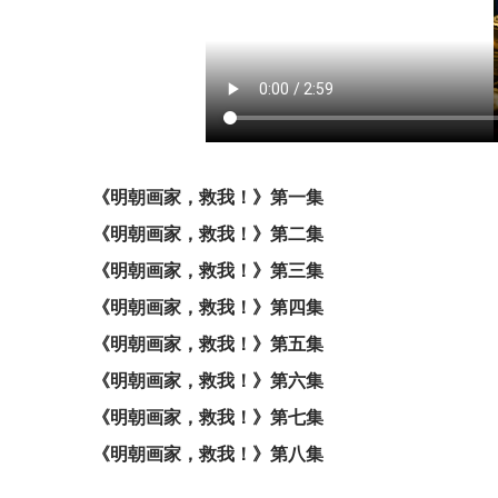
《明朝画家，救我！》第一集
《明朝画家，救我！》第二集
《明朝画家，救我！》第三集
《明朝画家，救我！》第四集
《明朝画家，救我！》第五集
《明朝画家，救我！》第六集
《明朝画家，救我！》第七集
《明朝画家，救我！》第八集