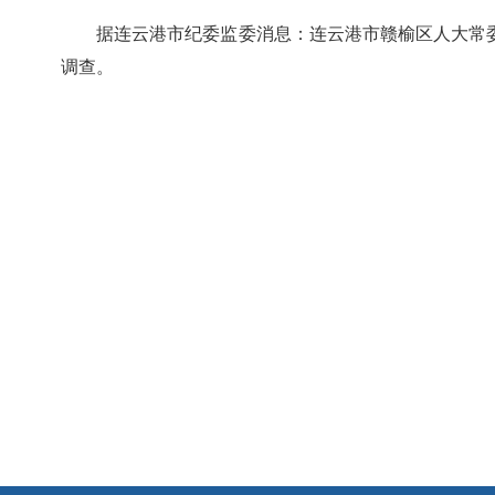
据连云港市纪委监委消息：连云港市赣榆区人大常
调查。