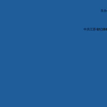
主办
中共江苏省纪律