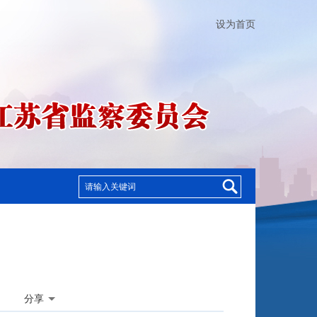
设为首页
分享