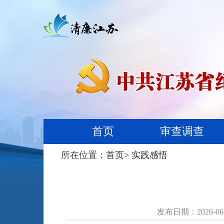
首页
审查调查
所在位置：
首页
>
实践感悟
发布日期：2026-06-