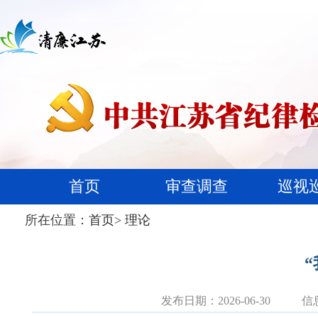
首页
审查调查
巡视
所在位置：
首页
>
理论
发布日期：2026-06-30
信