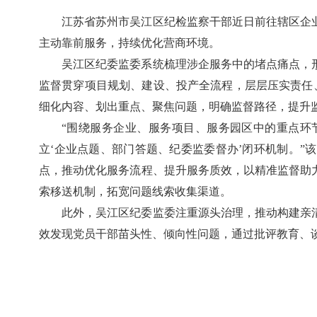
江苏省苏州市吴江区纪检监察干部近日前往辖区企
主动靠前服务，持续优化营商环境。
吴江区纪委监委系统梳理涉企服务中的堵点痛点，
监督贯穿项目规划、建设、投产全流程，层层压实责任、
细化内容、划出重点、聚焦问题，明确监督路径，提升
“围绕服务企业、服务项目、服务园区中的重点环
立‘企业点题、部门答题、纪委监委督办’闭环机制。
点，推动优化服务流程、提升服务质效，以精准监督助
索移送机制，拓宽问题线索收集渠道。
此外，吴江区纪委监委注重源头治理，推动构建亲
效发现党员干部苗头性、倾向性问题，通过批评教育、谈