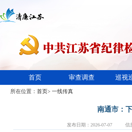
首页
审查调查
巡视
所在位置：
首页
>
一线传真
南通市：下
发布日期：2026-07-07
信