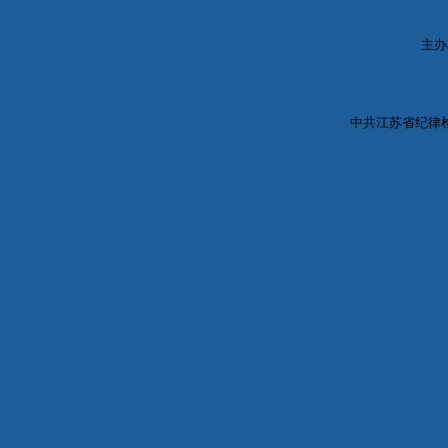
主办
中共江苏省纪律