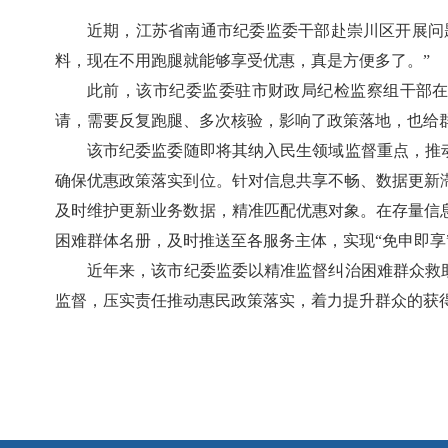
近期，江苏省南通市纪委监委干部赴崇川区开展问
料，现在不用跑腿就能够享受优惠，真是方便多了。”
此前，该市纪委监委驻市财政局纪检监察组干部在
请，需要反复跑腿、多次核验，影响了政策落地，也给
该市纪委监委随即将其纳入民生领域监督重点，推
确保优惠政策落实到位。针对信息共享不畅、数据更新
及时维护更新业务数据，精准匹配优惠对象。在存量信
困难群体名册，及时推送至各服务主体，实现“免申即享
近年来，该市纪委监委以精准监督纠治困难群众救
监督，压实责任推动惠民政策落实，着力提升群众的获得