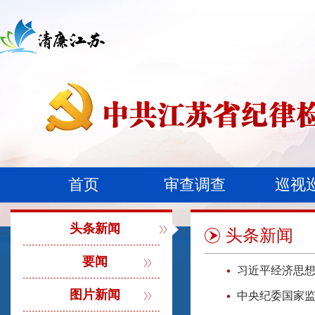
首页
审查调查
巡视
头条新闻
头条新闻
要闻
习近平经济思
图片新闻
中央纪委国家监