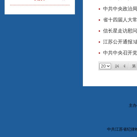
省十四届人大
信长星走访慰
江苏公开通报3
中共中央召开党
第
主办
中共江苏省纪律