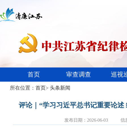
首页
审查调查
巡视
所在位置：
首页
>
头条新闻
评论｜“学习习近平总书记重要论述
发布日期：2026-06-03
信