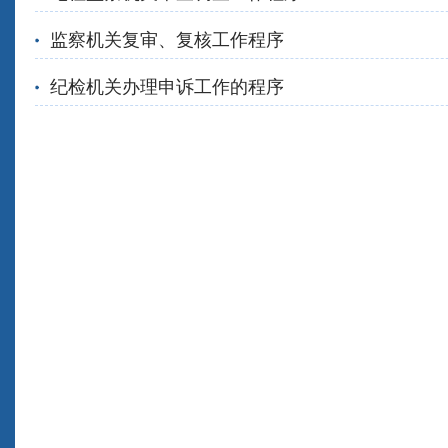
监察机关复审、复核工作程序
纪检机关办理申诉工作的程序