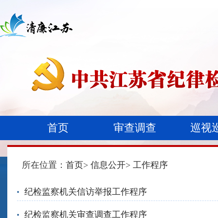
首页
审查调查
巡视
所在位置：
首页
>
信息公开
>
工作程序
纪检监察机关信访举报工作程序
纪检监察机关审查调查工作程序