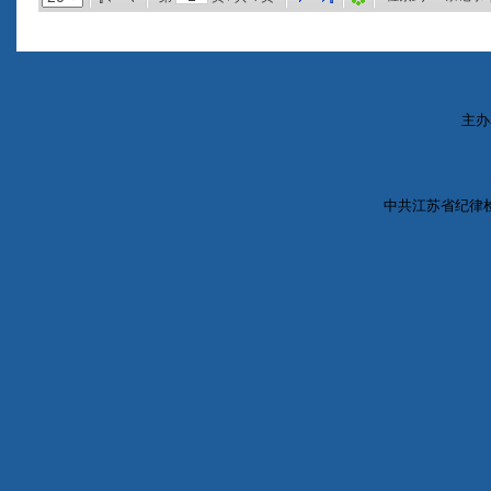
主办
中共江苏省纪律